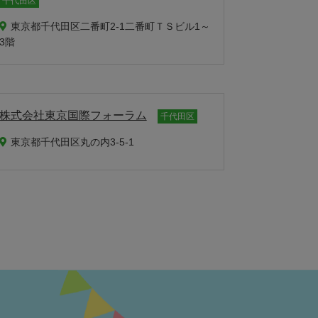
千代田区
東京都千代田区二番町2-1二番町ＴＳビル1～
3階
株式会社東京国際フォーラム
千代田区
東京都千代田区丸の内3-5-1