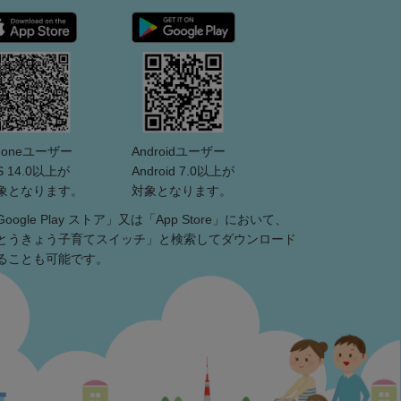
Phoneユーザー
Androidユーザー
S 14.0以上が
Android 7.0以上が
象となります。
対象となります。
Google Play ストア」又は「App Store」において、
とうきょう子育てスイッチ」と検索してダウンロード
ることも可能です。