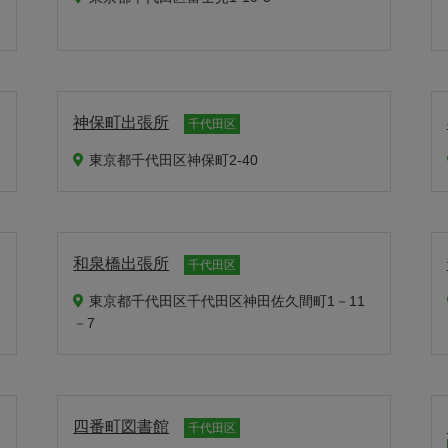
神保町出張所
千代田区
東京都千代田区神保町2-40
和泉橋出張所
千代田区
東京都千代田区千代田区神田佐久間町1－11
－7
四番町図書館
千代田区