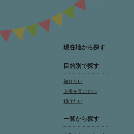
現在地から探す
目的別で探す
知りたい
支援を受けたい
預けたい
一覧から探す