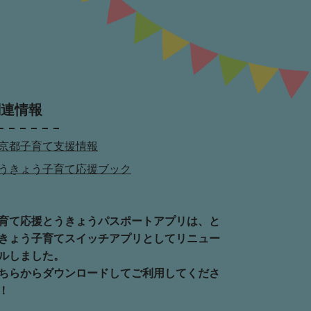
関連情報
京都子育て支援情報
うきょう子育て応援ブック
育て応援とうきょうパスポートアプリは、と
きょう子育てスイッチアプリとしてリニュー
ルしました。
ちらからダウンロードしてご利用してくださ
！