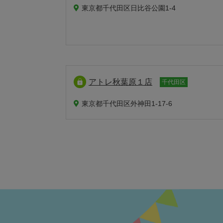
東京都千代田区日比谷公園1-4
アトレ秋葉原１店
千代田区
東京都千代田区外神田1-17-6