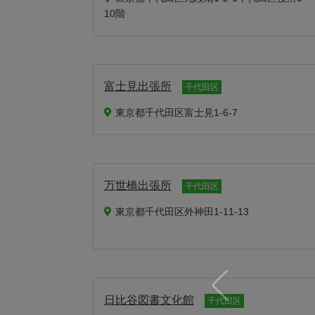
10階
富士見出張所
千代田区
東京都千代田区富士見1-6-7
万世橋出張所
千代田区
東京都千代田区外神田1-11-13
日比谷図書文化館
千代田区