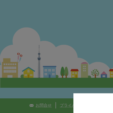
お問合せ
プライバシーポリシー
個