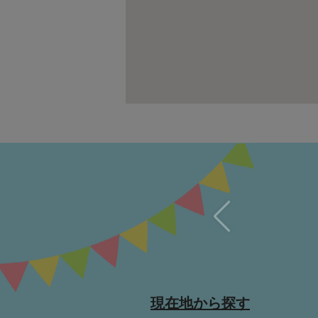
現在地から探す