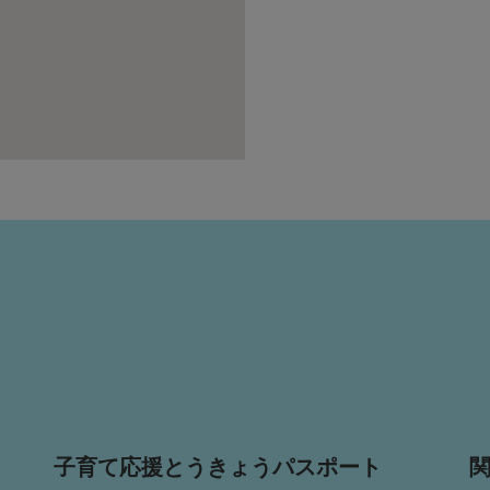
子育て応援とうきょうパスポート