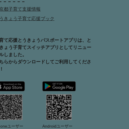
京都子育て支援情報
うきょう子育て応援ブック
育て応援とうきょうパスポートアプリは、と
きょう子育てスイッチアプリとしてリニュー
ルしました。
ちらからダウンロードしてご利用してくださ
！
Phoneユーザー
Androidユーザー