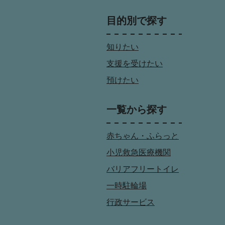
目的別で探す
知りたい
支援を受けたい
預けたい
一覧から探す
赤ちゃん・ふらっと
小児救急医療機関
バリアフリートイレ
一時駐輪場
行政サービス