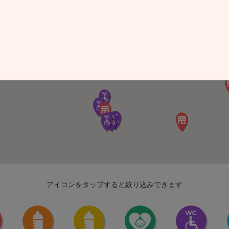
アイコンをタップすると絞り込みできます