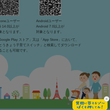
Phoneユーザー
Androidユーザー
S 14.0以上が
Android 7.0以上が
象となります。
対象となります。
Google Play ストア」又は「App Store」において、
とうきょう子育てスイッチ」と検索してダウンロード
ることも可能です。