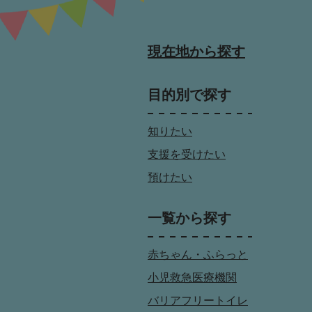
現在地から探す
目的別で探す
知りたい
支援を受けたい
預けたい
一覧から探す
赤ちゃん・ふらっと
小児救急医療機関
バリアフリートイレ