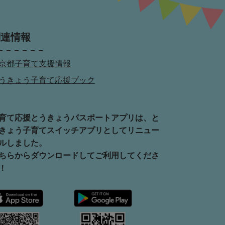
関連情報
京都子育て支援情報
うきょう子育て応援ブック
育て応援とうきょうパスポートアプリは、と
きょう子育てスイッチアプリとしてリニュー
ルしました。
ちらからダウンロードしてご利用してくださ
！