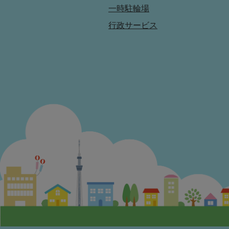
一時駐輪場
行政サービス