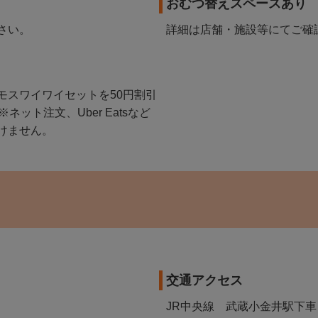
おむつ替えスペースあり
さい。
詳細は店舗・施設等にてご確
モスワイワイセットを50円割引
ット注文、Uber Eatsなど
けません。
交通アクセス
JR中央線 武蔵小金井駅下車