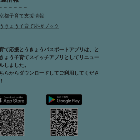
京都子育て支援情報
うきょう子育て応援ブック
育て応援とうきょうパスポートアプリは、と
きょう子育てスイッチアプリとしてリニュー
ルしました。
ちらからダウンロードしてご利用してくださ
！