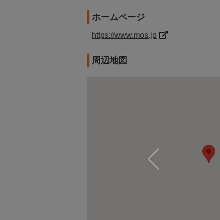
ホームページ
https://www.mos.jp
周辺地図