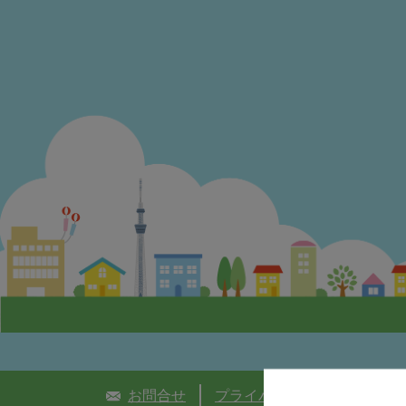
お問合せ
プライバシーポリシー
個