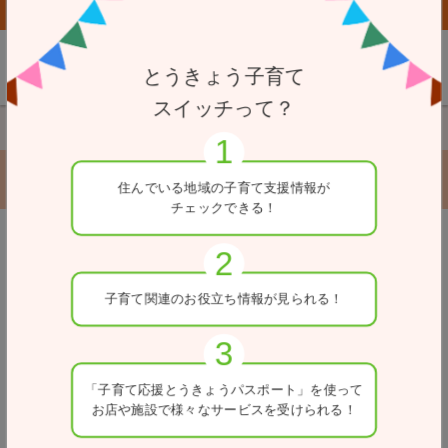
子育て応援とうきょうパスポート協賛店向けページはこちら
とうきょう子育て
スイッチって？
TOP
サービス別で探す
モスバーガー国領駅前店
モスバーガー国領駅前店
住んでいる地域の
子育て支援情報が
チェックできる！
戻る
子育て関連の
お役立ち情報が
見られる！
「子育て応援とうきょう
パスポート」を使って
お店や施設で
様々なサービスを
受けられる！