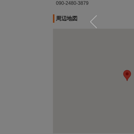
090-2480-3879
周辺地図