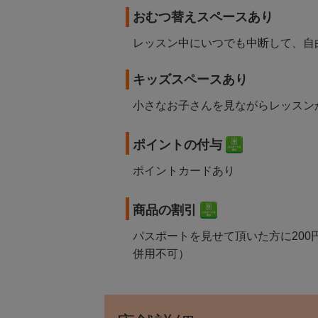
おむつ替えスペースあり
レッスン中にいつでも中断して、自
キッズスペースあり
小さなお子さんを見ながらレッスン
ポイントの付与
ポイントカードあり
商品の割引
パスポートを見せて頂いた方に200
併用不可）