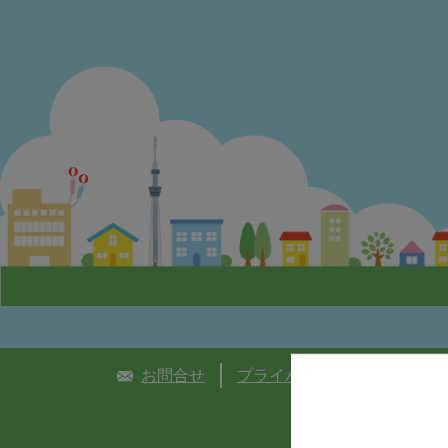
お問合せ
プライバシーポリシー
個