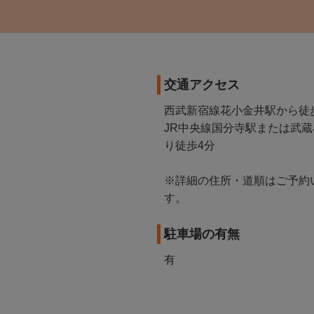
交通アクセス
西武新宿線花小金井駅から徒
JR中央線国分寺駅または武
り徒歩4分
※詳細の住所・道順はご予約
す。
駐車場の有無
有