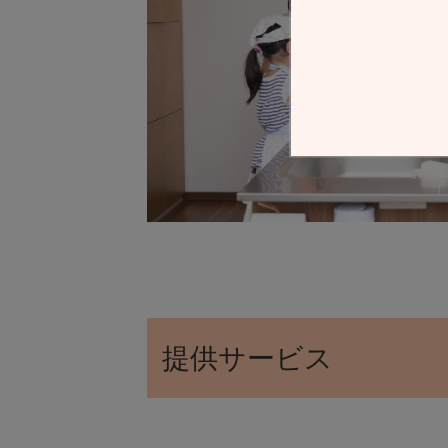
提供サービス