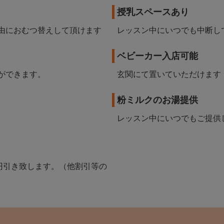
授乳スペースあり
由におむつ替えして頂けます
レッスン中にいつでも中断し
ベビーカー入店可能
ができます。
玄関にて置いていただけます
粉ミルクのお湯提供
レッスン中にいつでもご提供
円引き致します。（他割引等の