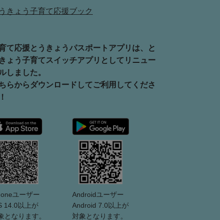
うきょう子育て応援ブック
育て応援とうきょうパスポートアプリは、と
きょう子育てスイッチアプリとしてリニュー
ルしました。
ちらからダウンロードしてご利用してくださ
！
Phoneユーザー
Androidユーザー
S 14.0以上が
Android 7.0以上が
象となります。
対象となります。