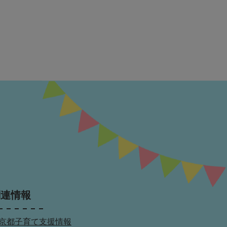
関連情報
京都子育て支援情報