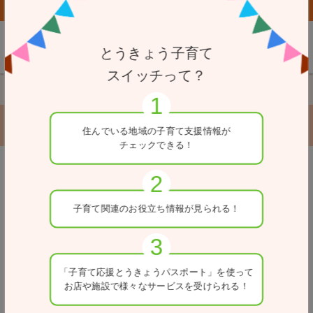
子育て応援とうきょうパスポート協賛店向けページはこちら
とうきょう子育て
スイッチって？
TOP
サービス別で探す
モスバーガー田無店
モスバーガー田無店
住んでいる地域の
子育て支援情報が
チェックできる！
戻る
子育て関連の
お役立ち情報が
見られる！
「子育て応援とうきょう
パスポート」を使って
お店や施設で
様々なサービスを
受けられる！