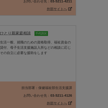
お問い合わせ先：
03-5211-4211
外部サイトへ
ひとり親家庭相談
千代田区
生活一般、就職のための資格取得、福祉資金の
貸付、母子生活支援施設入所などの相談に応じ
その自立に必要な援助をします
担当部署：保健福祉部生活支援課
お問い合わせ先：
03-5211-4126
外部サイトへ