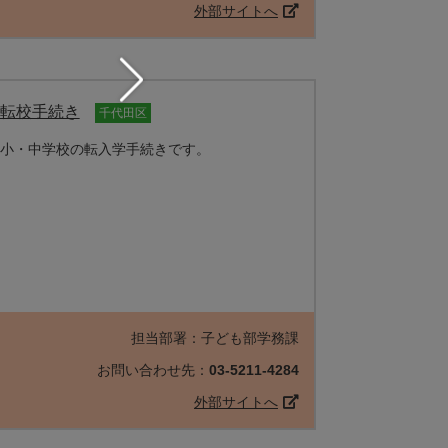
外部サイトへ
転校手続き
千代田区
小・中学校の転入学手続きです。
担当部署：子ども部学務課
お問い合わせ先：
03-5211-4284
外部サイトへ