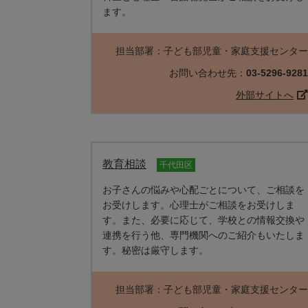
ます。
担当部署：子ども部児童・家庭支援センタ
お問い合わせ先：
03-5296-928
外部サイトへ
教育相談
千代田区
お子さんの悩みや心配ごとについて、ご相談を
お受けします。心理士がご相談をお受けしま
す。また、必要に応じて、学校との情報交換や
連携を行う他、専門機関へのご紹介もいたしま
す。秘密は厳守します。
担当部署：子ども部児童・家庭支援センタ