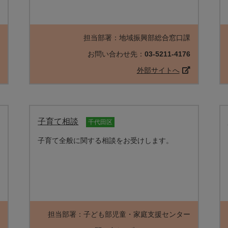
ー
担当部署：地域振興部総合窓口課
1
お問い合わせ先：
03-5211-4176
外部サイトへ
子育て相談
千代田区
子育て全般に関する相談をお受けします。
ー
担当部署：子ども部児童・家庭支援センター