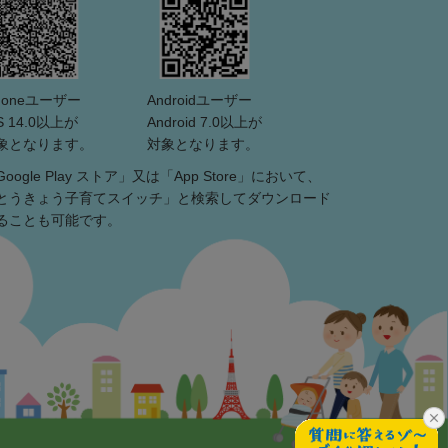
Phoneユーザー
Androidユーザー
S 14.0以上が
Android 7.0以上が
象となります。
対象となります。
Google Play ストア」又は「App Store」において、
とうきょう子育てスイッチ」と検索してダウンロード
ることも可能です。