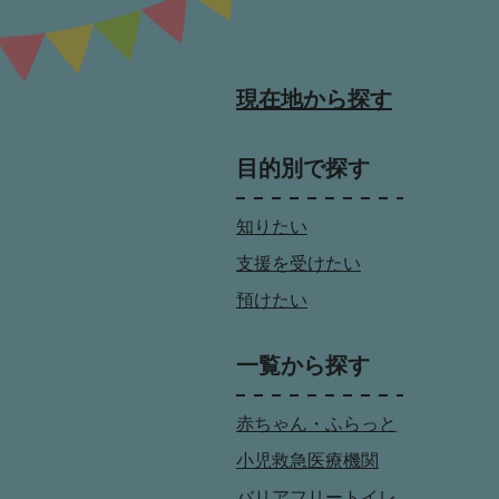
現在地から探す
目的別で探す
知りたい
支援を受けたい
預けたい
一覧から探す
赤ちゃん・ふらっと
小児救急医療機関
バリアフリートイレ