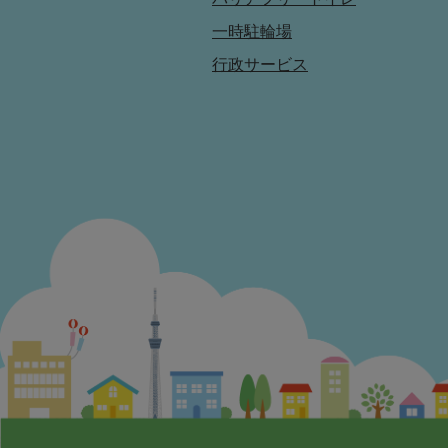
一時駐輪場
行政サービス