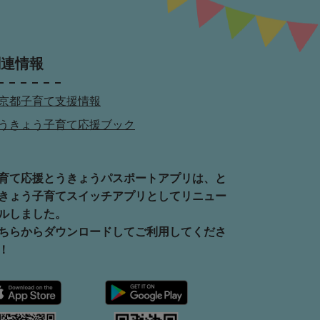
関連情報
京都子育て支援情報
うきょう子育て応援ブック
育て応援とうきょうパスポートアプリは、と
きょう子育てスイッチアプリとしてリニュー
ルしました。
ちらからダウンロードしてご利用してくださ
！