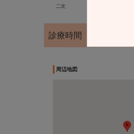
二次
診療時間
周辺地図