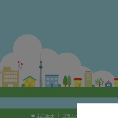
お問合せ
プライバシーポリシー
個