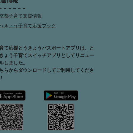
関連情報
京都子育て支援情報
うきょう子育て応援ブック
育て応援とうきょうパスポートアプリは、と
きょう子育てスイッチアプリとしてリニュー
ルしました。
ちらからダウンロードしてご利用してくださ
！